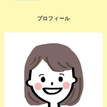
プロフィール