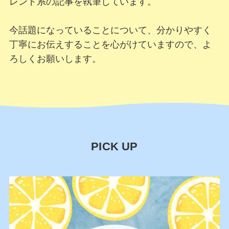
レンド系の記事を執筆しています。
今話題になっていることについて、分かりやすく
丁寧にお伝えすることを心がけていますので、よ
ろしくお願いします。
PICK UP