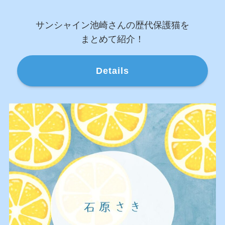
サンシャイン池崎さんの歴代保護猫を
まとめて紹介！
Details