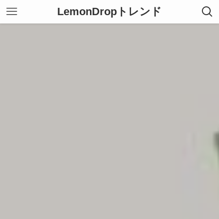
LemonDropトレンド