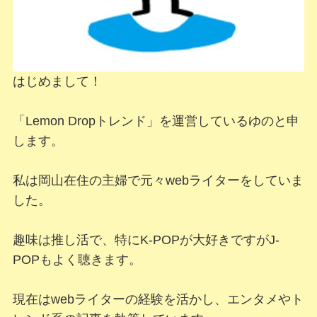
はじめまして！
「Lemon Dropトレンド」を運営しているゆのと申
します。
私は岡山在住の主婦で元々webライターをしていま
した。
趣味は推し活で、特にK-POPが大好きですがJ-
POPもよく聴きます。
現在はwebライターの経験を活かし、エンタメやト