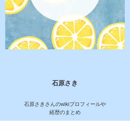
石原さき
石原さきさんのwikiプロフィールや
経歴のまとめ