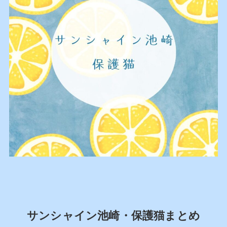
サンシャイン池崎・保護猫まとめ