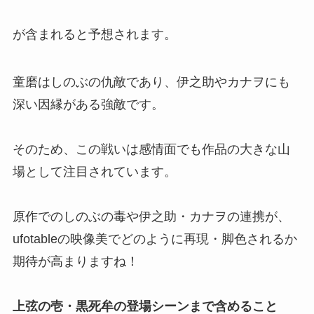
が含まれると予想されます。
童磨はしのぶの仇敵であり、伊之助やカナヲにも
深い因縁がある強敵です。
そのため、この戦いは感情面でも作品の大きな山
場として注目されています。
原作でのしのぶの毒や伊之助・カナヲの連携が、
ufotableの映像美でどのように再現・脚色されるか
期待が高まりますね！
上弦の壱・黒死牟の登場シーンまで含めること