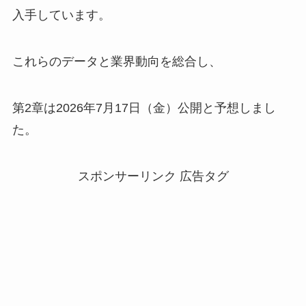
入手しています。
これらのデータと業界動向を総合し、
第2章は2026年7月17日（金）公開と予想しまし
た。
スポンサーリンク 広告タグ