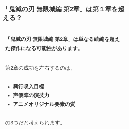
「鬼滅の刃 無限城編 第2章」は第１章を超
える？
「鬼滅の刃 無限城編 第2章」は単なる続編を超え
た傑作になる可能性があります。
第2章の成功を左右するのは、
興行収入目標
声優陣の演技力
アニメオリジナル要素の質
の3つだと考えられます。