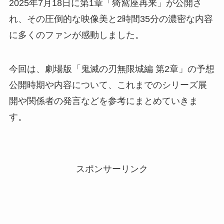
2025年7月18日に第1章「猗窩座再来」が公開さ
れ、その圧倒的な映像美と2時間35分の濃密な内容
に多くのファンが感動しました。
今回は、劇場版「鬼滅の刃無限城編 第2章」の予想
公開時期や内容について、これまでのシリーズ展
開や関係者の発言などを参考にまとめていきま
す。
スポンサーリンク