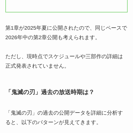
第1章が2025年夏に公開されたので、同じペースで
2026年中の第2章公開も考えられます。
ただし、現時点でスケジュールや三部作の詳細は
正式発表されていません。
「鬼滅の刃」過去の放送時期は？
「鬼滅の刃」の過去の公開データを詳細に分析す
ると、以下のパターンが見えてきます。