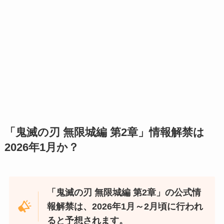
「鬼滅の刃 無限城編 第2章」情報解禁は
2026年1月か？
「鬼滅の刃 無限城編 第2章」の公式情
報解禁は、2026年1月～2月頃に行われ
ると予想されます。