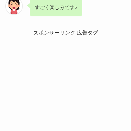
すごく楽しみです♪
スポンサーリンク 広告タグ