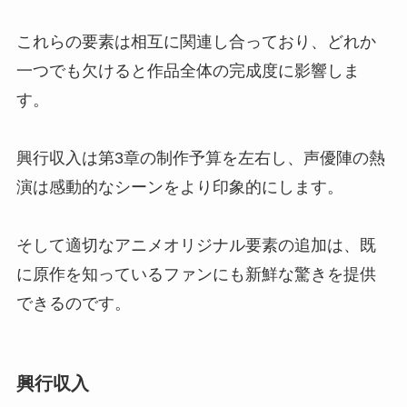
これらの要素は相互に関連し合っており、どれか
一つでも欠けると作品全体の完成度に影響しま
す。
興行収入は第3章の制作予算を左右し、声優陣の熱
演は感動的なシーンをより印象的にします。
そして適切なアニメオリジナル要素の追加は、既
に原作を知っているファンにも新鮮な驚きを提供
できるのです。
興行収入