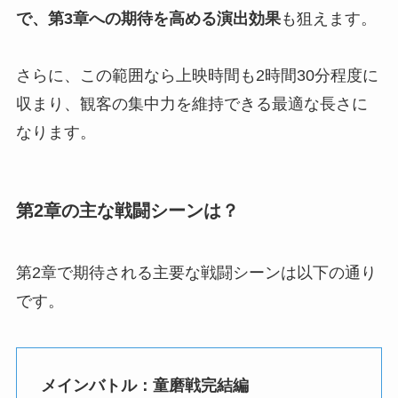
で、第3章への期待を高める演出効果
も狙えます。
さらに、この範囲なら上映時間も2時間30分程度に
収まり、観客の集中力を維持できる最適な長さに
なります。
第2章の主な戦闘シーンは？
第2章で期待される主要な戦闘シーンは以下の通り
です。
メインバトル：童磨戦完結編