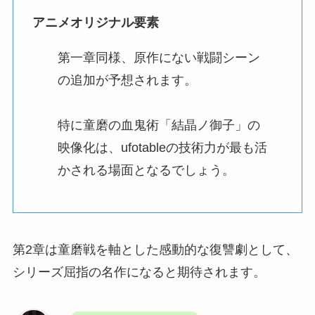
アニメオリジナル要素
第一章同様、原作にない戦闘シーン
の追加が予想されます。
特に童磨の血鬼術「結晶ノ御子」の
映像化は、ufotableの技術力が最も活
かされる場面となるでしょう。
第2章は童磨戦を軸とした感動的な復讐劇として、
シリーズ屈指の名作になると期待されます。