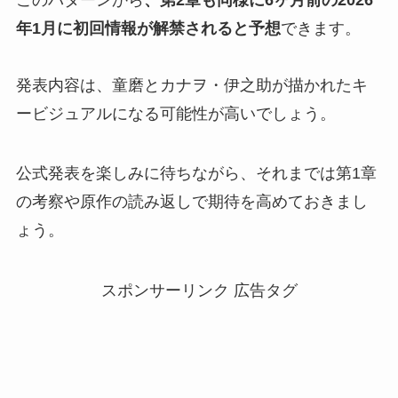
年1月に初回情報が解禁されると予想
できます。
発表内容は、童磨とカナヲ・伊之助が描かれたキ
ービジュアルになる可能性が高いでしょう。
公式発表を楽しみに待ちながら、それまでは第1章
の考察や原作の読み返しで期待を高めておきまし
ょう。
スポンサーリンク 広告タグ