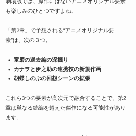
劇場版では、原作にはないアニメオリジナル要素
も楽しみのひとつですよね。
「第2章」で予想される”アニメオリジナル要
素”は、次の３つ。
童磨の過去編の深掘り
カナヲと伊之助の連携技の新規作画
胡蝶しのぶの回想シーンの拡張
これら3つの要素が高次元で融合することで、第2
章は単なる続編を超えた傑作になる可能性があり
ます。