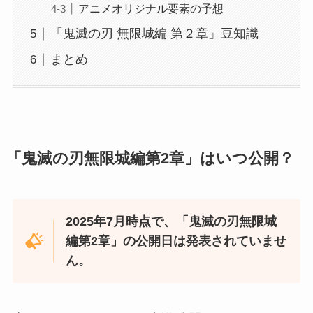
アニメオリジナル要素の予想
「鬼滅の刃 無限城編 第２章」豆知識
まとめ
「鬼滅の刃無限城編第2章」はいつ公開？
2025年7月時点で、「鬼滅の刃無限城
編第2章」の公開日は発表されていませ
ん。