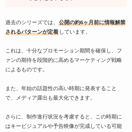
過去のシリーズでは、
公開の約6ヶ月前に情報解禁
されるパターンが定着
しています。
これは、十分なプロモーション期間を確保し、フ
ァンの期待を段階的に高めるマーケティング戦略
によるものです。
また、年始の話題性の高い時期に発表すること
で、メディア露出も最大化できます。
さらに、制作進行状況を考慮すると、この時期に
はキービジュアルや予告映像が完成している可能