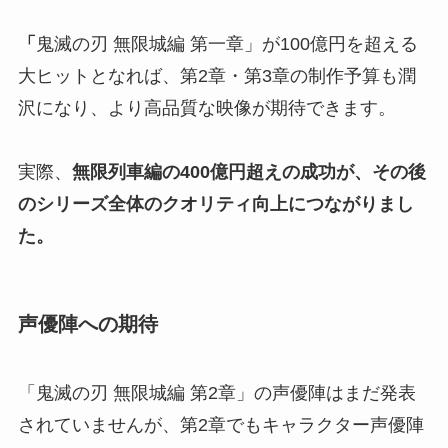
「
鬼滅の刃 無限城編 第一章」が100億円を超える
大ヒットとなれば、第2章・第3章の制作予算も潤
沢になり、より高品質な映像が期待できます。
実際、
無限列車編の400億円超えの成功が、その後
のシリーズ全体のクオリティ向上につながりまし
た。
声優陣への期待
「鬼滅の刃 無限城編 第2章」の声優陣はまだ発表
されていませんが、第2章でもキャラクター声優陣