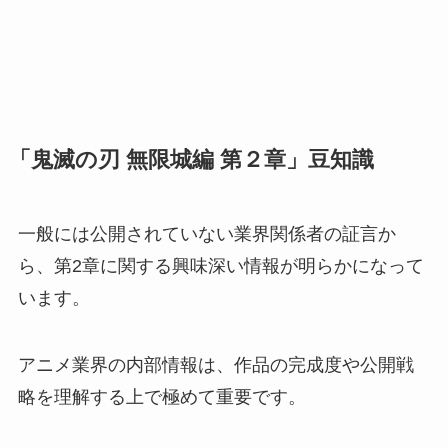
「鬼滅の刃 無限城編 第２章」豆知識
一般には公開されていない業界関係者の証言か
ら、第2章に関する興味深い情報が明らかになって
います。
アニメ業界の内部情報は、作品の完成度や公開戦
略を理解する上で極めて重要です。