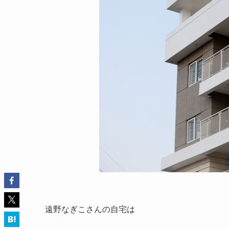
遠野なぎこさんの自宅は