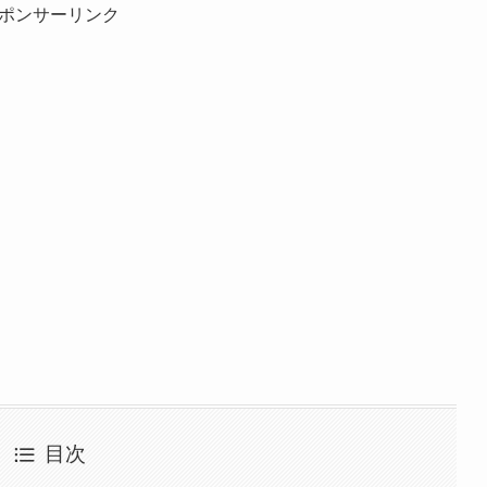
ポンサーリンク
目次