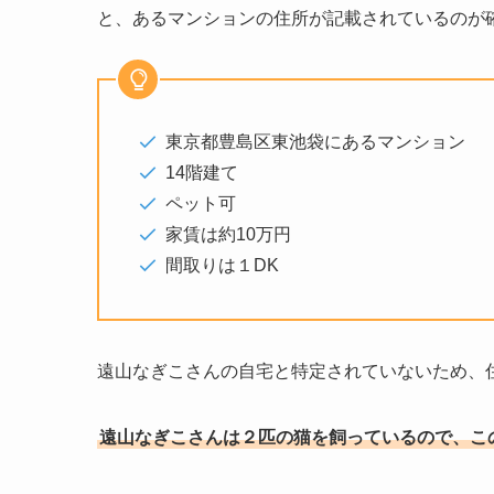
と、あるマンションの住所が記載されているのが
東京都豊島区東池袋にあるマンション
14階建て
ペット可
家賃は約10万円
間取りは１DK
遠山なぎこさんの自宅と特定されていないため、
遠山なぎこさんは２匹の猫を飼っているので、こ