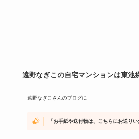
遠野なぎこの自宅マンションは東池
遠野なぎこさんのブログに
「お手紙や送付物は、こちらにお送りい