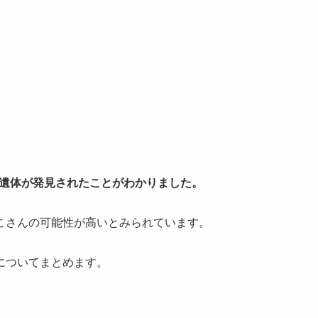
から遺体が発見されたことがわかりました。
こさんの可能性が高いとみられています。
についてまとめます。