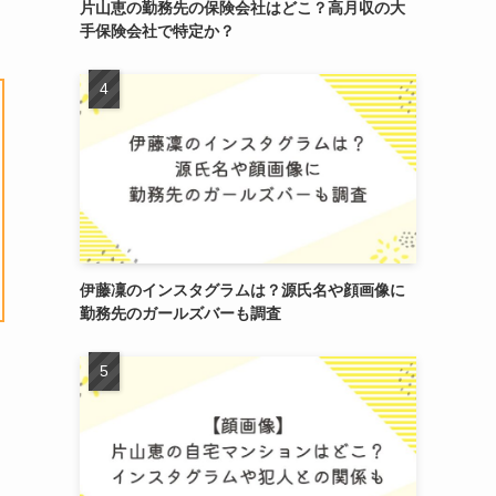
片山恵の勤務先の保険会社はどこ？高月収の大
手保険会社で特定か？
伊藤凜のインスタグラムは？源氏名や顔画像に
勤務先のガールズバーも調査