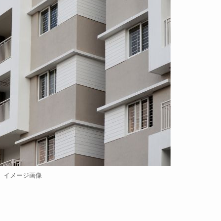
イメージ画像