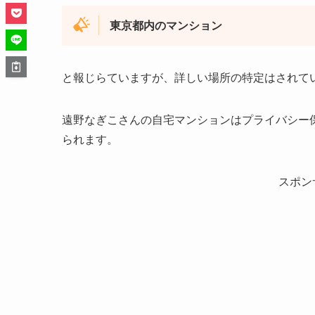
東京都内のマンション
と報じらていますが、詳しい場所の特定はされて
遠野なぎこさんの自宅マンションはプライバシー
られます。
スポン