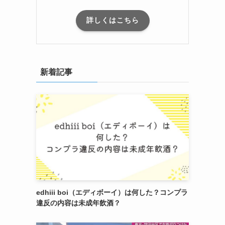
詳しくはこちら
新着記事
edhiii boi（エディボーイ）は何した？コンプラ
違反の内容は未成年飲酒？