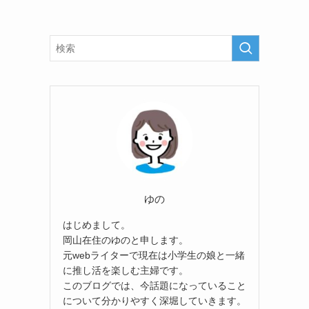
ゆの
はじめまして。
岡山在住のゆのと申します。
元webライターで現在は小学生の娘と一緒
に推し活を楽しむ主婦です。
このブログでは、今話題になっていること
について分かりやすく深堀していきます。