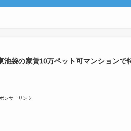
東池袋の家賃10万ペット可マンションで
ポンサーリンク