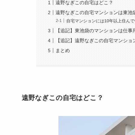
遠野なぎこの自宅はどこ？
遠野なぎこの自宅マンションは東池
自宅マンションには10年以上住んで
【追記】東池袋のマンションは仕事
【追記】遠野なぎこの自宅マンショ
まとめ
遠野なぎこの自宅はどこ？