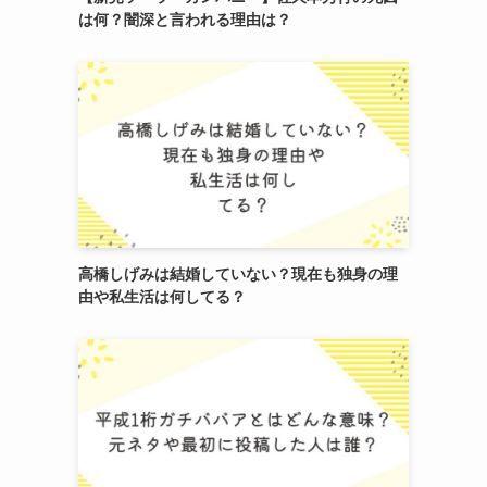
は何？闇深と言われる理由は？
高橋しげみは結婚していない？現在も独身の理
由や私生活は何してる？