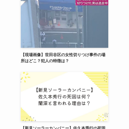
【現場画像】世田谷区の女性切りつけ事件の場
所はどこ？犯人の特徴は？
【新見ソーラーカンパニー】佐久本秀行の死因