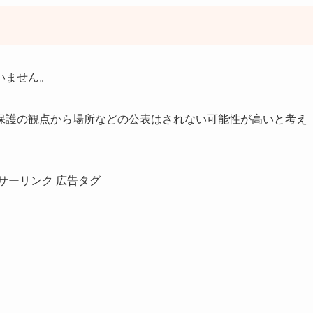
いません。
保護の観点から場所などの公表はされない可能性が高いと考え
サーリンク 広告タグ