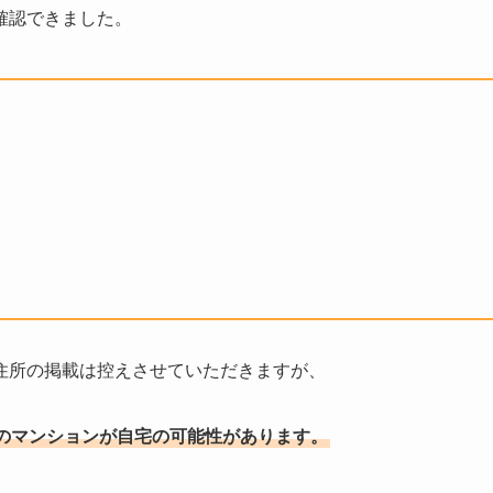
確認できました。
住所の掲載は控えさせていただきますが、
のマンションが自宅の可能性があります。