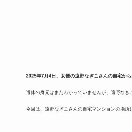
2025年7月4日、女優の遠野なぎこさんの自宅
遺体の身元はまだわかっていませんが、遠野なぎ
今回は、遠野なぎこさんの自宅マンションの場所